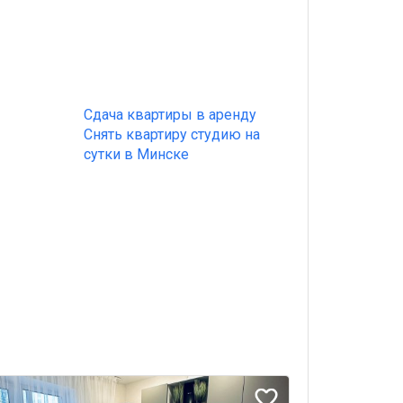
Сдача квартиры в аренду
Снять квартиру студию на
сутки в Минске