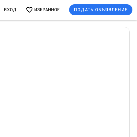
ВХОД
ИЗБРАННОЕ
ПОДАТЬ ОБЪЯВЛЕНИЕ