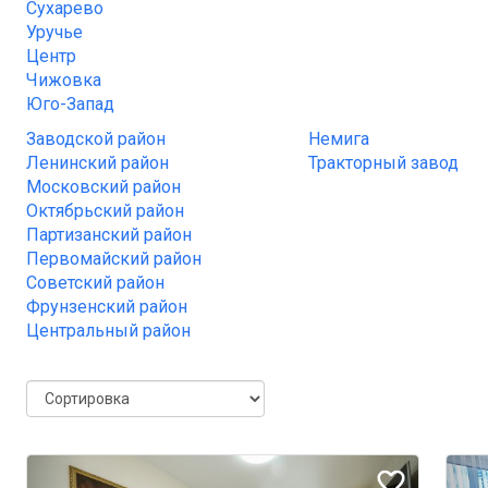
Сухарево
Уручье
Центр
Чижовка
Юго-Запад
Заводской район
Немига
Ленинский район
Тракторный завод
Московский район
Октябрьский район
Партизанский район
Первомайский район
Советский район
Фрунзенский район
Центральный район