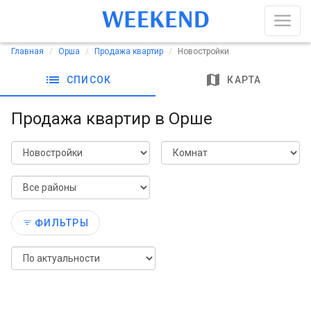
Главная
Орша
Продажа квартир
Новостройки
list
map
СПИСОК
КАРТА
Продажа квартир в Орше
ФИЛЬТРЫ