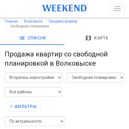
Главная
Волковыск
Продажа квартир
Свободная планировка
list
map
СПИСОК
КАРТА
Продажа квартир со свободной
планировкой в Волковыске
ФИЛЬТРЫ