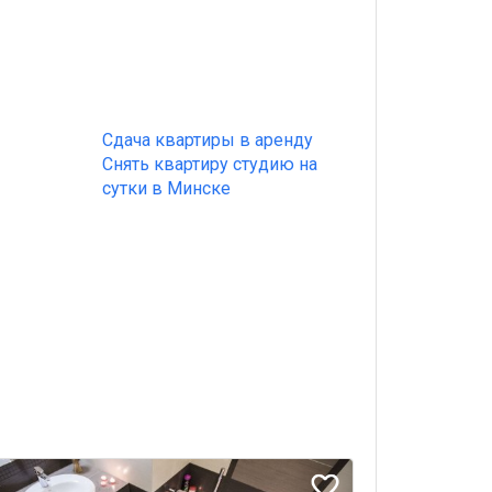
Сдача квартиры в аренду
Снять квартиру студию на
сутки в Минске