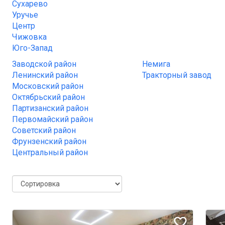
Сухарево
Уручье
Центр
Чижовка
Юго-Запад
Заводской район
Немига
Ленинский район
Тракторный завод
Московский район
Октябрьский район
Партизанский район
Первомайский район
Советский район
Фрунзенский район
Центральный район