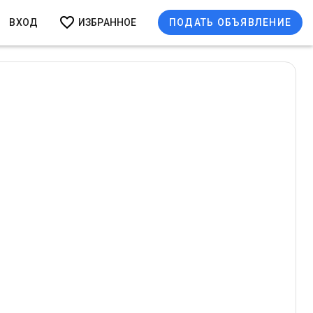
ВХОД
ИЗБРАННОЕ
ПОДАТЬ ОБЪЯВЛЕНИЕ